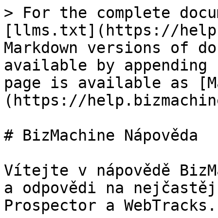
> For the complete docu
[llms.txt](https://help
Markdown versions of do
available by appending 
page is available as [M
(https://help.bizmachin
# BizMachine Nápověda

Vítejte v nápovědě BizM
a odpovědi na nejčastěj
Prospector a WebTracks.
