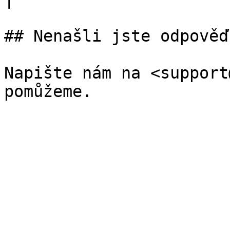
## Nenašli jste odpověď?
Napište nám na <support